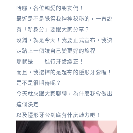
哈囉，各位親愛的朋友們！
最近是不是覺得我神神秘秘的，一直說
有「新身分」要跟大家分享？
沒錯，就是今天！我要正式宣布，我決
定踏上一個讓自己變更好的旅程
那就是——進行牙齒繳正！
而且，我選擇的是超夯的隱形牙套喔！
是不是很期待呢？
今天就來跟大家聊聊，為什麼我會做出
這個決定
以及隱形牙套到底有什麼魅力吧！