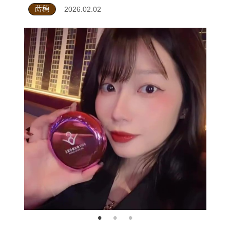
蒔穗
2026.02.02