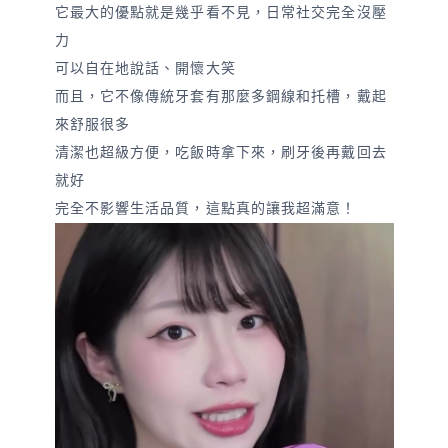
它最大的優點就是幾乎看不見，日常社交完全沒壓
力
可以自在地說話、開懷大笑
而且，它不像傳統牙套有那麼多鋼線和托槽，戴起
來舒服很多
清潔也超級方便，吃飯時拿下來，刷牙後再戴回去
就好
完全不影響生活品質，這點真的讓我超滿意！