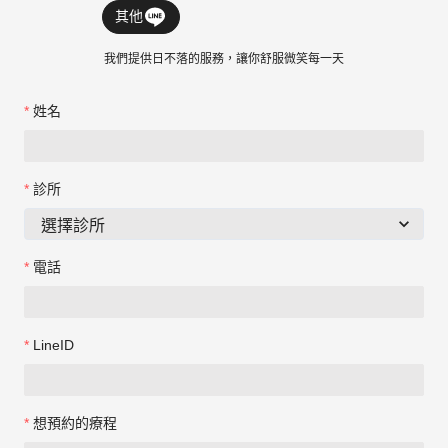
其他
我們提供日不落的服務，讓你舒服微笑每一天
姓名
診所
電話
LineID
想預約的療程