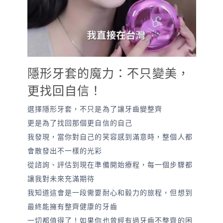
隱形牙套的魔力：不只變美，
更找回自信！
選擇隱形牙套，不只是為了讓牙齒變整齊
更是為了找回那個更自信的自己
我發現，當你對自己的笑容感到滿意時，整個人都
會散發出不一樣的光彩
從諮詢、評估到現在準備開始療程，每一個步驟都
讓我對未來充滿期待
我知道這會是一段需要耐心和毅力的旅程，但想到
最終能擁有整齊健康的牙齒
一切都值得了！如果你也曾經有過牙齒不整齊的困