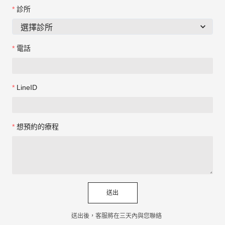
診所
電話
LineID
想預約的療程
送出
送出後，客服將在三天內與您聯絡