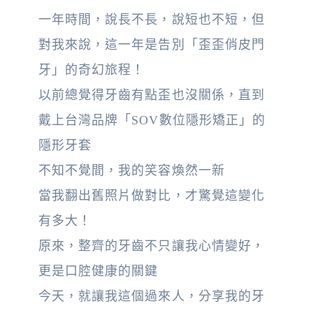
一年時間，說長不長，說短也不短，但
對我來說，這一年是告別「歪歪俏皮門
牙」的奇幻旅程！
以前總覺得牙齒有點歪也沒關係，直到
戴上台灣品牌「SOV數位隱形矯正」的
隱形牙套
不知不覺間，我的笑容煥然一新
當我翻出舊照片做對比，才驚覺這變化
有多大！
原來，整齊的牙齒不只讓我心情變好，
更是口腔健康的關鍵
今天，就讓我這個過來人，分享我的牙