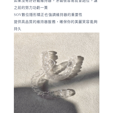
如果沒有好好戴維持器，牙齒很容易就會跑位，讓
之前的努力功虧一簣
SOV數位隱形矯正也強調維持器的重要性
提供高品質的維持器服務，確保你的美麗笑容能夠
持久