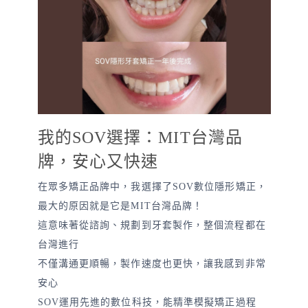
我的SOV選擇：MIT台灣品
牌，安心又快速
在眾多矯正品牌中，我選擇了SOV數位隱形矯正，
最大的原因就是它是MIT台灣品牌！
這意味著從諮詢、規劃到牙套製作，整個流程都在
台灣進行
不僅溝通更順暢，製作速度也更快，讓我感到非常
安心
SOV運用先進的數位科技，能精準模擬矯正過程