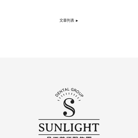
文章列表 ►