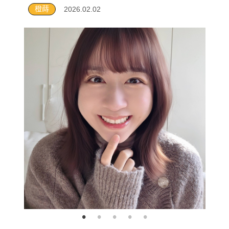
橙蒔
2026.02.02