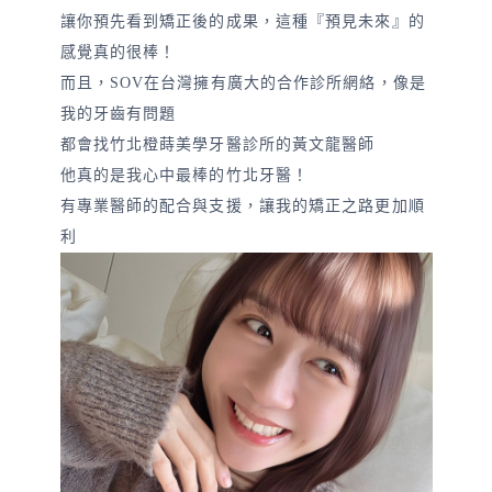
讓你預先看到矯正後的成果，這種『預見未來』的
感覺真的很棒！
而且，SOV在台灣擁有廣大的合作診所網絡，像是
我的牙齒有問題
都會找竹北橙蒔美學牙醫診所的黃文龍醫師
他真的是我心中最棒的竹北牙醫！
有專業醫師的配合與支援，讓我的矯正之路更加順
利