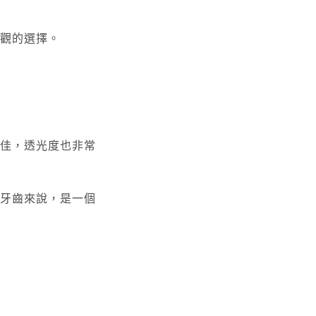
觀的選擇。
佳，透光度也非常
牙齒來說，是一個