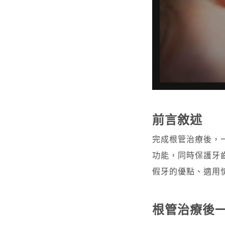
前言敘述
完成根管治療後，
功能，同時保護牙
假牙的優點、適用
根管治療後