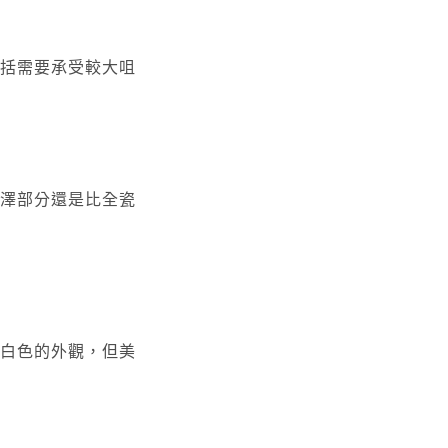
括需要承受較大咀
澤部分還是比全瓷
白色的外觀，但美