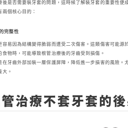
療後是否需要裝牙套的問題，這時候了解裝牙套的重要性便
有兩個核心目的：
的完整性
更容易因為結構變得脆弱而遭受二次傷害。這類傷害可能源
的食物時，可能導致根管治療後的牙齒受到損傷。
是在牙齒外部加裝一層保護屏障，降低進一步損害的風險。
最大。