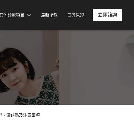
立即諮詢
其他診療項目
最新衛教
口碑見證
型、優缺點及注意事項