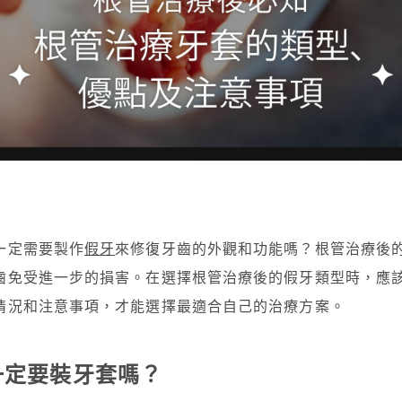
一定需要製作
假牙
來修復牙齒的外觀和功能嗎？根管治療後
齒免受進一步的損害。在選擇根管治療後的假牙類型時，應
情況和注意事項，才能選擇最適合自己的治療方案。
一定要裝牙套嗎？