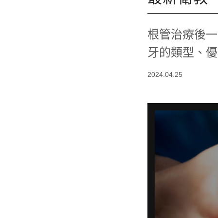
根管治療後一
牙的類型、優
2024.04.25