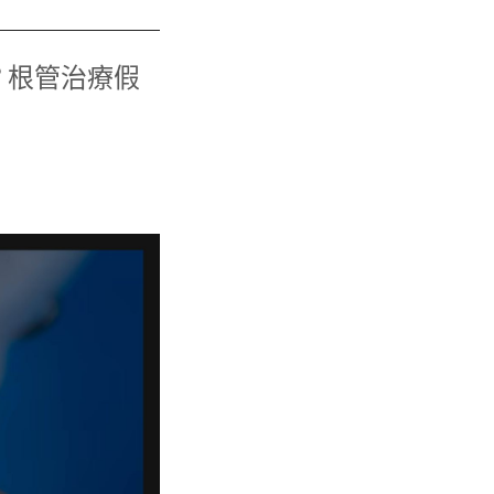
？根管治療假