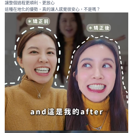
讓整個過程更順利、更放心
這種在地化的優勢，真的讓人感覺很安心，不是嗎？