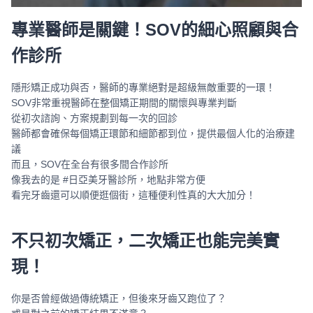
專業醫師是關鍵！SOV的細心照顧與合
作診所
隱形矯正成功與否，醫師的專業絕對是超級無敵重要的一環！
SOV非常重視醫師在整個矯正期間的關懷與專業判斷
從初次諮詢、方案規劃到每一次的回診
醫師都會確保每個矯正環節和細節都到位，提供最個人化的治療建
議
而且，SOV在全台有很多間合作診所
像我去的是 #日亞美牙醫診所，地點非常方便
看完牙齒還可以順便逛個街，這種便利性真的大大加分！
不只初次矯正，二次矯正也能完美實
現！
你是否曾經做過傳統矯正，但後來牙齒又跑位了？