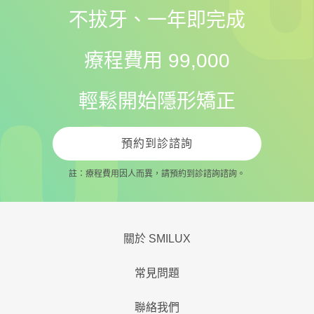
不拔牙、一年即完成
療程費用 99,000
輕鬆開始隱形矯正
預約到診諮詢
註：療程費用因人而異，請預約到診諮詢諮詢。
關於 SMILUX
常見問題
聯絡我們