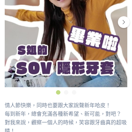
情人節快樂，同時也要跟大家說聲新年哈皮！
每到新年，總會充滿各種新希望、新可能，對吧？
對我來說，觀察一個人的時候，笑容跟牙齒真的超吸
睛！