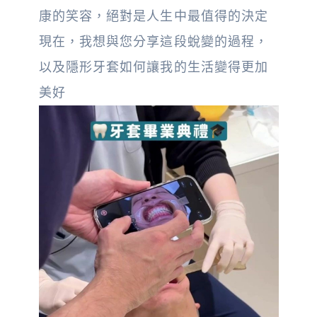
康的笑容，絕對是人生中最值得的決定
現在，我想與您分享這段蛻變的過程，
以及隱形牙套如何讓我的生活變得更加
美好