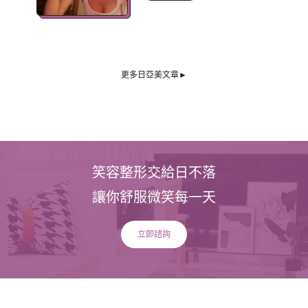
更多日亞美文章►
笑容整形交給日不落
讓你舒服微笑每一天
立即諮詢