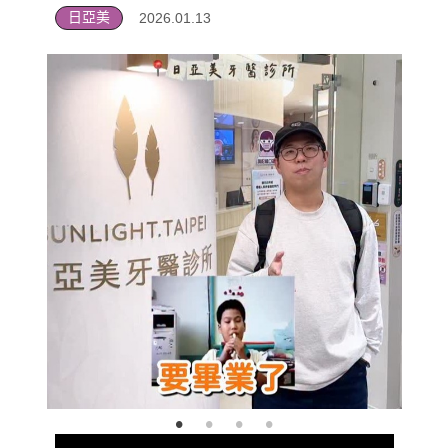
日亞美
2026.01.13