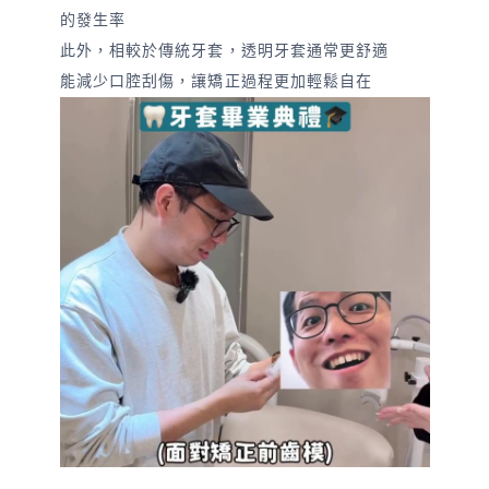
的發生率
此外，相較於傳統牙套，透明牙套通常更舒適
能減少口腔刮傷，讓矯正過程更加輕鬆自在