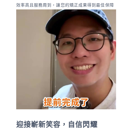
效率高且服務周到，讓您的矯正成果得到最佳保障
迎接嶄新笑容，自信閃耀