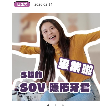
日亞美
2026.02.14