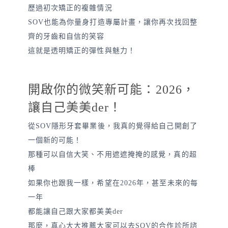
歷過初次矯正的複雜情況
SOV也能為你量身打造專屬計畫，讓你再次找回整
齊的牙齒和自信的笑容
這就是透明矯正的彈性與魅力！
開啟你的微笑新可能：2026，
讓自己美美der！
從SOV隱形牙套畢業後，我真的覺得給自己開創了
一個新的可能！
那種可以自信大笑、不用遮遮掩掩的感覺，真的超
棒
如果你也跟我一樣，希望在2026年，甚至未來的每
一年
都能讓自己跟大家都美美der
那麼，真心大大推薦大家可以去SOV的合作診所諮