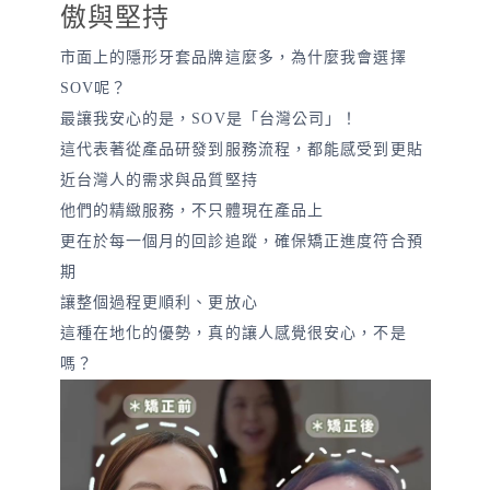
傲與堅持
市面上的隱形牙套品牌這麼多，為什麼我會選擇
SOV呢？
最讓我安心的是，SOV是「台灣公司」！
這代表著從產品研發到服務流程，都能感受到更貼
近台灣人的需求與品質堅持
他們的精緻服務，不只體現在產品上
更在於每一個月的回診追蹤，確保矯正進度符合預
期
讓整個過程更順利、更放心
這種在地化的優勢，真的讓人感覺很安心，不是
嗎？