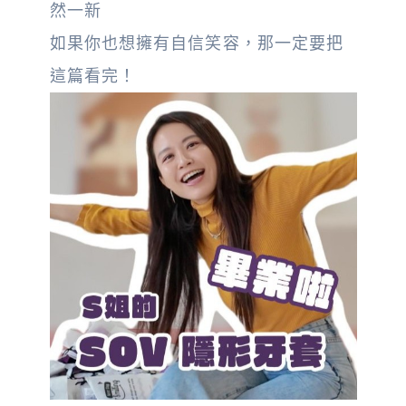
然一新
如果你也想擁有自信笑容，那一定要把
這篇看完！