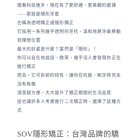
隨著科技進步，現在有了更舒適、更美觀的選擇
——那就是隱形牙套
也稱為透明矯正或隱形矯正
它採用一系列幾乎透明的牙托，溫和地將牙齒移動
到理想位置
最大的好處是什麼？當然是「隱形」！
你可以自在地說話、微笑，幾乎沒人會發現你正在
進行矯正
而且，它可拆卸的特性，讓你在吃飯、刷牙時完全
沒有負擔
清潔超方便，大大提升了矯正期間的生活品質
這也讓許多人考慮進行二次矯正時，選擇了這種方
式
SOV隱形矯正：台灣品牌的驕