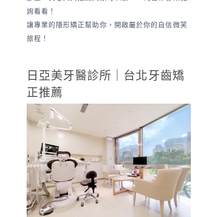
詢看看！
讓專業的隱形矯正幫助你，開啟屬於你的自信微笑
旅程！
日亞美牙醫診所｜台北牙齒矯
正推薦