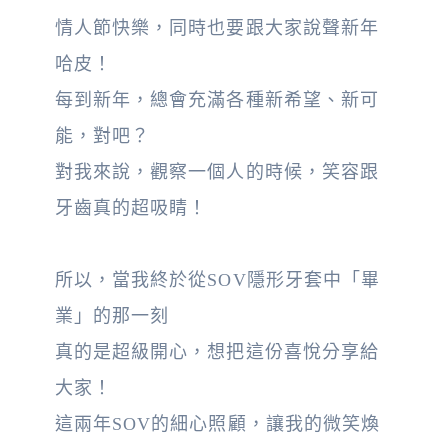
情人節快樂，同時也要跟大家說聲新年
哈皮！
每到新年，總會充滿各種新希望、新可
能，對吧？
對我來說，觀察一個人的時候，笑容跟
牙齒真的超吸睛！
所以，當我終於從SOV隱形牙套中「畢
業」的那一刻
真的是超級開心，想把這份喜悅分享給
大家！
這兩年SOV的細心照顧，讓我的微笑煥