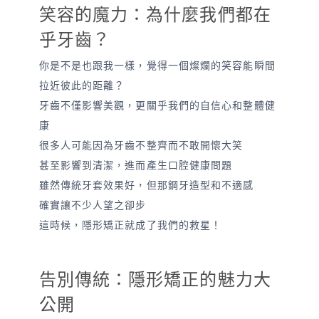
笑容的魔力：為什麼我們都在
乎牙齒？
你是不是也跟我一樣，覺得一個燦爛的笑容能瞬間
拉近彼此的距離？
牙齒不僅影響美觀，更關乎我們的自信心和整體健
康
很多人可能因為牙齒不整齊而不敢開懷大笑
甚至影響到清潔，進而產生口腔健康問題
雖然傳統牙套效果好，但那鋼牙造型和不適感
確實讓不少人望之卻步
這時候，隱形矯正就成了我們的救星！
告別傳統：隱形矯正的魅力大
公開