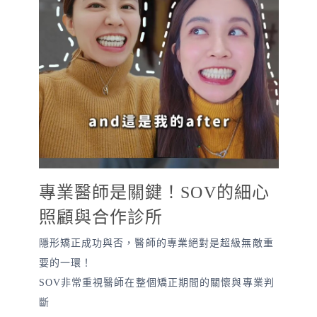
專業醫師是關鍵！SOV的細心
照顧與合作診所
隱形矯正成功與否，醫師的專業絕對是超級無敵重
要的一環！
SOV非常重視醫師在整個矯正期間的關懷與專業判
斷